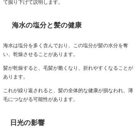
て掘り下げて説明します。
海水の塩分と髪の健康
海水は塩分を多く含んでおり、この塩分が髪の水分を奪
い、乾燥させることがあります。
髪が乾燥すると、毛髪が脆くなり、折れやすくなることが
あります。
これが繰り返されると、髪の全体的な健康が損なわれ、薄
毛につながる可能性があります。
日光の影響