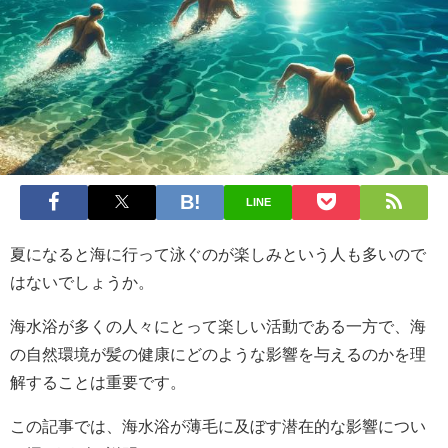
LINE
夏になると海に行って泳ぐのが楽しみという人も多いので
はないでしょうか。
海水浴が多くの人々にとって楽しい活動である一方で、海
の自然環境が髪の健康にどのような影響を与えるのかを理
解することは重要です。
この記事では、海水浴が薄毛に及ぼす潜在的な影響につい