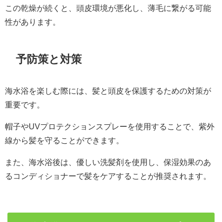
この乾燥が続くと、頭皮環境が悪化し、薄毛に繋がる可能
性があります。
予防策と対策
海水浴を楽しむ際には、髪と頭皮を保護するための対策が
重要です。
帽子やUVプロテクションスプレーを使用することで、紫外
線から髪を守ることができます。
また、海水浴後は、優しい洗髪剤を使用し、保湿効果のあ
るコンディショナーで髪をケアすることが推奨されます。