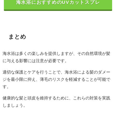
海水浴におすすめのUVカットスプレ
まとめ
海水浴は多くの楽しみを提供しますが、その自然環境が髪
に与える影響には注意が必要です。
適切な保護とケアを行うことで、海水浴による髪のダメー
ジを最小限に抑え、薄毛のリスクを軽減することが可能で
す。
健康的な髪と頭皮を維持するために、これらの対策を実践
しましょう。