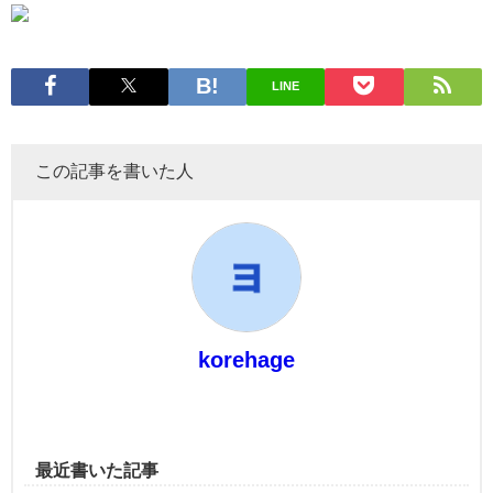
LINE
この記事を書いた人
korehage
最近書いた記事