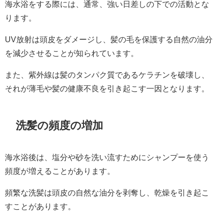
海水浴をする際には、通常、強い日差しの下での活動とな
ります。
UV放射は頭皮をダメージし、髪の毛を保護する自然の油分
を減少させることが知られています。
また、紫外線は髪のタンパク質であるケラチンを破壊し、
それが薄毛や髪の健康不良を引き起こす一因となります。
洗髪の頻度の増加
海水浴後は、塩分や砂を洗い流すためにシャンプーを使う
頻度が増えることがあります。
頻繁な洗髪は頭皮の自然な油分を剥奪し、乾燥を引き起こ
すことがあります。