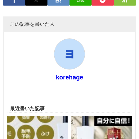
LINE
この記事を書いた人
korehage
最近書いた記事