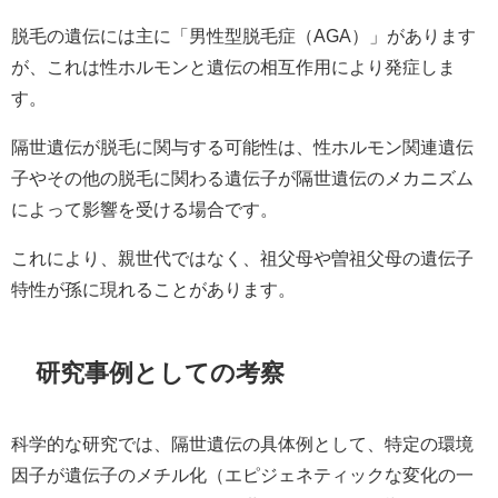
脱毛の遺伝には主に「男性型脱毛症（AGA）」があります
が、これは性ホルモンと遺伝の相互作用により発症しま
す。
隔世遺伝が脱毛に関与する可能性は、性ホルモン関連遺伝
子やその他の脱毛に関わる遺伝子が隔世遺伝のメカニズム
によって影響を受ける場合です。
これにより、親世代ではなく、祖父母や曽祖父母の遺伝子
特性が孫に現れることがあります。
研究事例としての考察
科学的な研究では、隔世遺伝の具体例として、特定の環境
因子が遺伝子のメチル化（エピジェネティックな変化の一