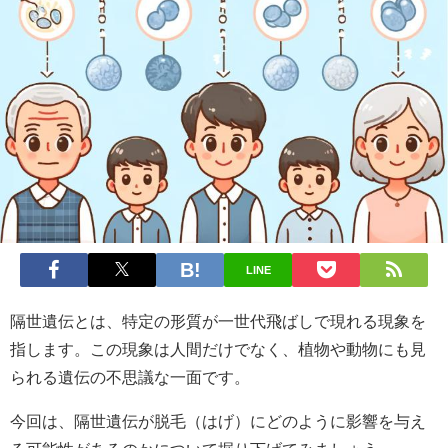
LINE
隔世遺伝とは、特定の形質が一世代飛ばしで現れる現象を
指します。この現象は人間だけでなく、植物や動物にも見
られる遺伝の不思議な一面です。
今回は、隔世遺伝が脱毛（はげ）にどのように影響を与え