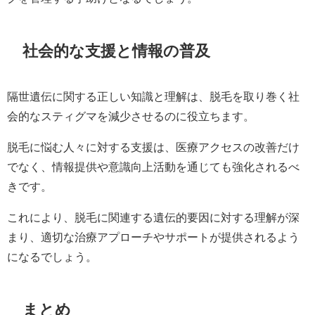
社会的な支援と情報の普及
隔世遺伝に関する正しい知識と理解は、脱毛を取り巻く社
会的なスティグマを減少させるのに役立ちます。
脱毛に悩む人々に対する支援は、医療アクセスの改善だけ
でなく、情報提供や意識向上活動を通じても強化されるべ
きです。
これにより、脱毛に関連する遺伝的要因に対する理解が深
まり、適切な治療アプローチやサポートが提供されるよう
になるでしょう。
まとめ