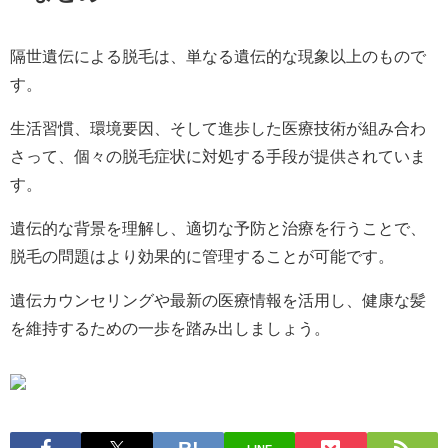
隔世遺伝による脱毛は、単なる遺伝的な現象以上のもので
す。
生活習慣、環境要因、そして進歩した医療技術が組み合わ
さって、個々の脱毛症状に対処する手段が提供されていま
す。
遺伝的な背景を理解し、適切な予防と治療を行うことで、
脱毛の問題はより効果的に管理することが可能です。
遺伝カウンセリングや最新の医療情報を活用し、健康な髪
を維持するための一歩を踏み出しましょう。