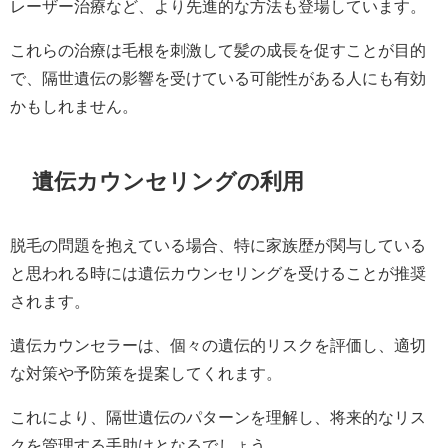
レーザー治療など、より先進的な方法も登場しています。
これらの治療は毛根を刺激して髪の成長を促すことが目的
で、隔世遺伝の影響を受けている可能性がある人にも有効
かもしれません。
遺伝カウンセリングの利用
脱毛の問題を抱えている場合、特に家族歴が関与している
と思われる時には遺伝カウンセリングを受けることが推奨
されます。
遺伝カウンセラーは、個々の遺伝的リスクを評価し、適切
な対策や予防策を提案してくれます。
これにより、隔世遺伝のパターンを理解し、将来的なリス
クを管理する手助けとなるでしょう。