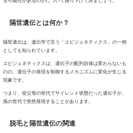
る可能性があるのかについて掘り下げてみましょう。
隔世遺伝とは何か？
隔世遺伝は、遺伝学で言う「エピジェネティクス」の一例
としても知られています。
エピジェネティクスは、遺伝子の配列自体は変わらないも
のの、遺伝子の発現を制御するメカニズムに変化が生じる
現象です。
つまり、祖父母の世代でサイレント状態だった遺伝子が、
孫の世代で突然発現することがあります。
脱毛と隔世遺伝の関連