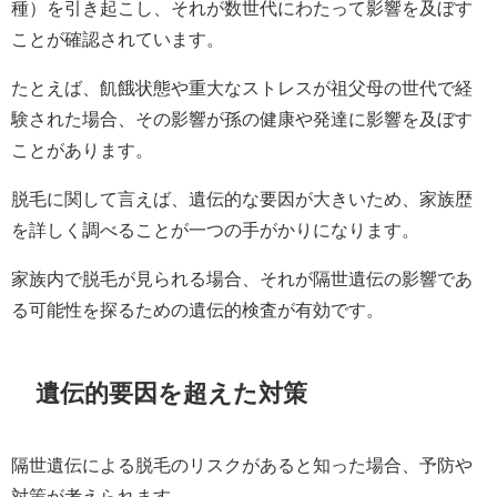
種）を引き起こし、それが数世代にわたって影響を及ぼす
ことが確認されています。
たとえば、飢餓状態や重大なストレスが祖父母の世代で経
験された場合、その影響が孫の健康や発達に影響を及ぼす
ことがあります。
脱毛に関して言えば、遺伝的な要因が大きいため、家族歴
を詳しく調べることが一つの手がかりになります。
家族内で脱毛が見られる場合、それが隔世遺伝の影響であ
る可能性を探るための遺伝的検査が有効です。
遺伝的要因を超えた対策
隔世遺伝による脱毛のリスクがあると知った場合、予防や
対策が考えられます。