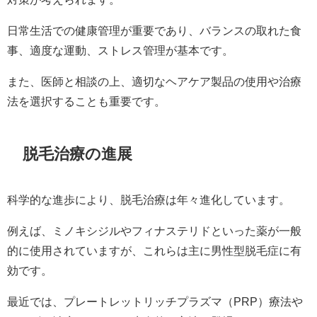
日常生活での健康管理が重要であり、バランスの取れた食
事、適度な運動、ストレス管理が基本です。
また、医師と相談の上、適切なヘアケア製品の使用や治療
法を選択することも重要です。
脱毛治療の進展
科学的な進歩により、脱毛治療は年々進化しています。
例えば、ミノキシジルやフィナステリドといった薬が一般
的に使用されていますが、これらは主に男性型脱毛症に有
効です。
最近では、プレートレットリッチプラズマ（PRP）療法や